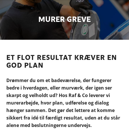
MURER GREVE
ET FLOT RESULTAT KRÆVER EN
GOD PLAN
Drømmer du om et badeværelse, der fungerer
bedre i hverdagen, eller murværk, der igen ser
skarpt og velholdt ud? Hos Raf & Co leverer vi
murerarbejde, hvor plan, udførelse og dialog
hænger sammen. Det gør det lettere at komme
sikkert fra idé til færdigt resultat, uden at du står
alene med beslutningerne undervejs.