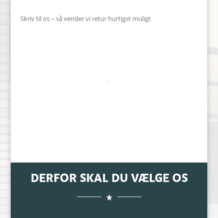
Skriv til os – så vender vi retur hurtigst muligt
DERFOR SKAL DU VÆLGE OS