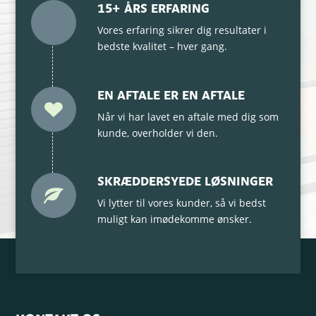
15+ ÅRS ERFARING
Vores erfaring sikrer dig resultater i
bedste kvalitet – hver gang.
EN AFTALE ER EN AFTALE
Når vi har lavet en aftale med dig som
kunde, overholder vi den.
SKRÆDDERSYEDE LØSNINGER
Vi lytter til vores kunder, så vi bedst
muligt kan imødekomme ønsker.