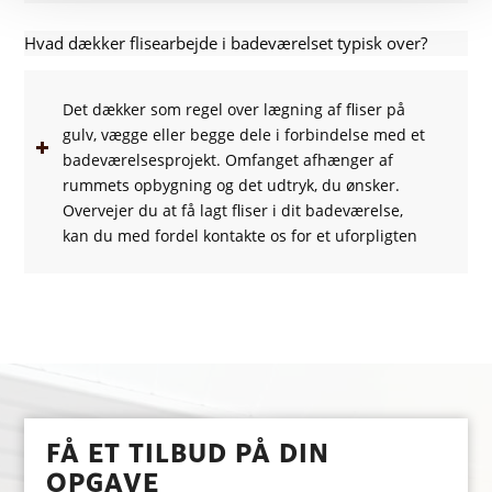
Hvad dækker flisearbejde i badeværelset typisk over?
Det dækker som regel over lægning af fliser på
gulv, vægge eller begge dele i forbindelse med et
badeværelsesprojekt. Omfanget afhænger af
rummets opbygning og det udtryk, du ønsker.
Overvejer du at få lagt fliser i dit badeværelse,
kan du med fordel kontakte os for et uforpligten
FÅ ET TILBUD PÅ DIN
OPGAVE